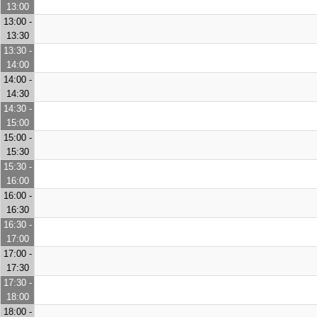
13:00
13:00 -
13:30
13:30 -
14:00
14:00 -
14:30
14:30 -
15:00
15:00 -
15:30
15:30 -
16:00
16:00 -
16:30
16:30 -
17:00
17:00 -
17:30
17:30 -
18:00
18:00 -