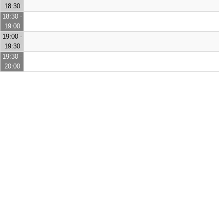
18:30
18:30 -
19:00
19:00 -
19:30
19:30 -
20:00