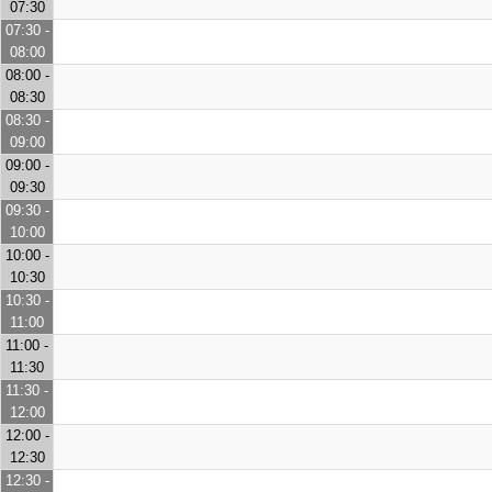
07:30
07:30 -
08:00
08:00 -
08:30
08:30 -
09:00
09:00 -
09:30
09:30 -
10:00
10:00 -
10:30
10:30 -
11:00
11:00 -
11:30
11:30 -
12:00
12:00 -
12:30
12:30 -