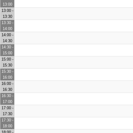
13:00
13:00 -
13:30
13:30 -
14:00
14:00 -
14:30
14:30 -
15:00
15:00 -
15:30
15:30 -
16:00
16:00 -
16:30
16:30 -
17:00
17:00 -
17:30
17:30 -
18:00
18:00 -