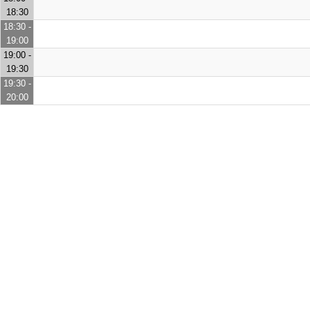
18:30
18:30 -
19:00
19:00 -
19:30
19:30 -
20:00