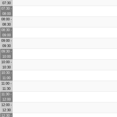
07:30
07:30 -
08:00
08:00 -
08:30
08:30 -
09:00
09:00 -
09:30
09:30 -
10:00
10:00 -
10:30
10:30 -
11:00
11:00 -
11:30
11:30 -
12:00
12:00 -
12:30
12:30 -