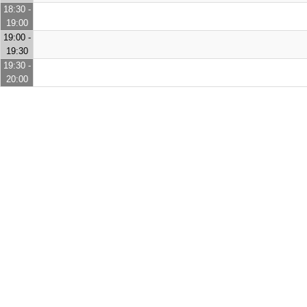
18:30 -
19:00
19:00 -
19:30
19:30 -
20:00