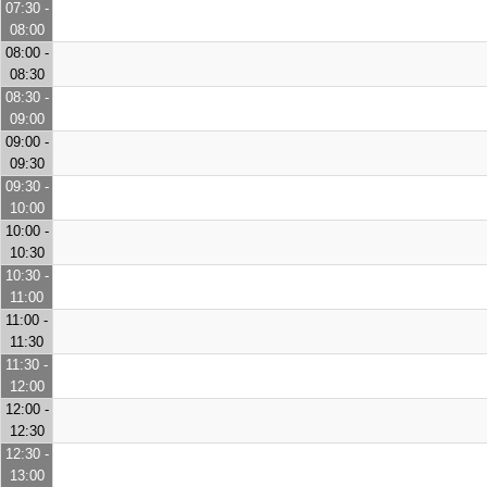
07:30 -
08:00
08:00 -
08:30
08:30 -
09:00
09:00 -
09:30
09:30 -
10:00
10:00 -
10:30
10:30 -
11:00
11:00 -
11:30
11:30 -
12:00
12:00 -
12:30
12:30 -
13:00