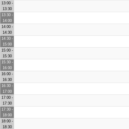
13:00 -
13:30
13:30 -
14:00
14:00 -
14:30
14:30 -
15:00
15:00 -
15:30
15:30 -
16:00
16:00 -
16:30
16:30 -
17:00
17:00 -
17:30
17:30 -
18:00
18:00 -
18:30