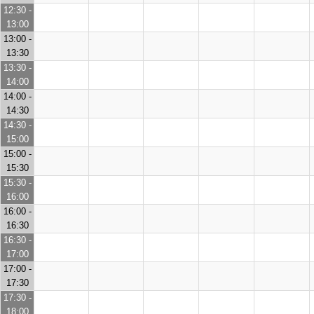
12:30 -
13:00
13:00 -
13:30
13:30 -
14:00
14:00 -
14:30
14:30 -
15:00
15:00 -
15:30
15:30 -
16:00
16:00 -
16:30
16:30 -
17:00
17:00 -
17:30
17:30 -
18:00