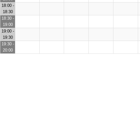
18:00 -
18:30
18:30 -
19:00
19:00 -
19:30
19:30 -
20:00