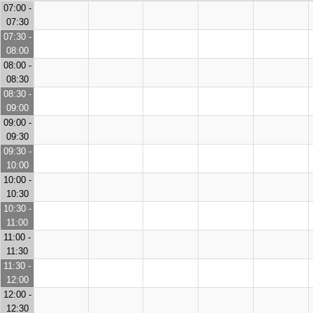
07:00 -
07:30
07:30 -
08:00
08:00 -
08:30
08:30 -
09:00
09:00 -
09:30
09:30 -
10:00
10:00 -
10:30
10:30 -
11:00
11:00 -
11:30
11:30 -
12:00
12:00 -
12:30