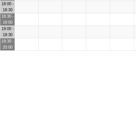
18:00 -
18:30
18:30 -
19:00
19:00 -
19:30
19:30 -
20:00