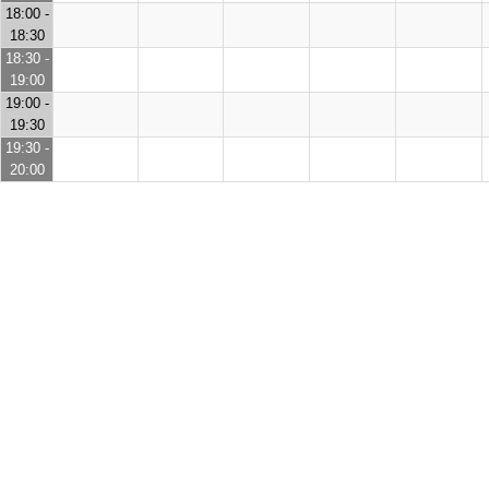
18:00 -
18:30
18:30 -
19:00
19:00 -
19:30
19:30 -
20:00