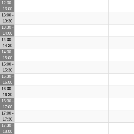
12:30 -
13:00
13:00 -
13:30
13:30 -
14:00
14:00 -
14:30
14:30 -
15:00
15:00 -
15:30
15:30 -
16:00
16:00 -
16:30
16:30 -
17:00
17:00 -
17:30
17:30 -
18:00