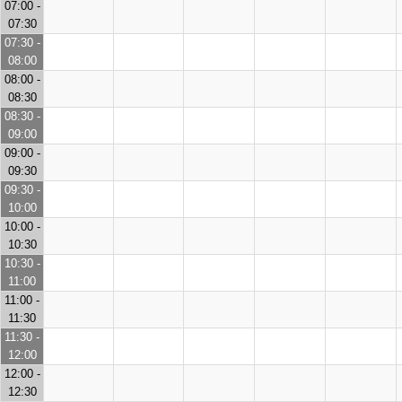
07:00 -
07:30
07:30 -
08:00
08:00 -
08:30
08:30 -
09:00
09:00 -
09:30
09:30 -
10:00
10:00 -
10:30
10:30 -
11:00
11:00 -
11:30
11:30 -
12:00
12:00 -
12:30