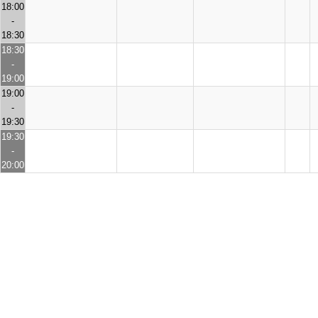
18:00
-
18:30
18:30
-
19:00
19:00
-
19:30
19:30
-
20:00