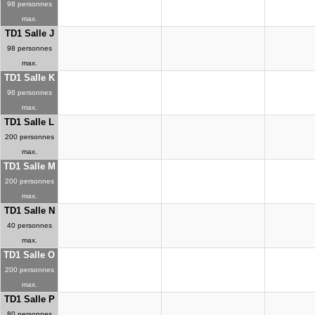
98 personnes
max.
TD1 Salle J
98 personnes
max.
TD1 Salle K
96 personnes
max.
TD1 Salle L
200 personnes
max.
TD1 Salle M
200 personnes
max.
TD1 Salle N
40 personnes
max.
TD1 Salle O
200 personnes
max.
TD1 Salle P
80 personnes